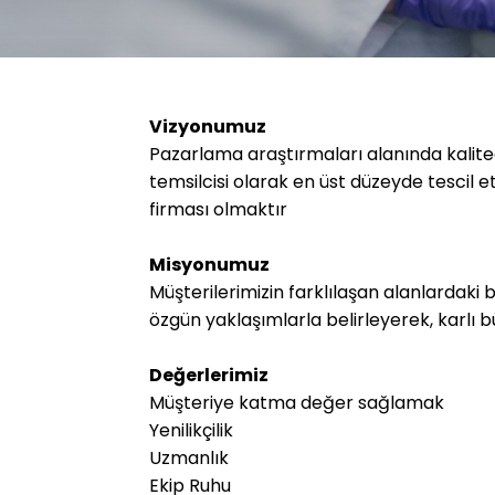
Vizyonumuz
Pazarlama araştırmaları alanında kalite
temsilcisi olarak en üst düzeyde tescil e
firması olmaktır
Misyonumuz
Müşterilerimizin farklılaşan alanlardaki bi
özgün yaklaşımlarla belirleyerek, karlı 
Değerlerimiz
Müşteriye katma değer sağlamak
Yenilikçilik
Uzmanlık
Ekip Ruhu