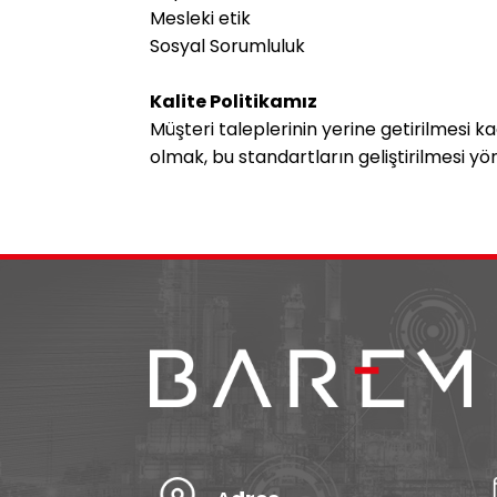
Mesleki etik
Sosyal Sorumluluk
Kalite Politikamız
Müşteri taleplerinin yerine getirilmesi k
olmak, bu standartların geliştirilmesi 