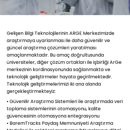
Gelişen Bilgi Teknolojilerinin ARGE Merkezimizde
araştırmaya uyarlanması ile daha güvenilir ve
güncel araştırma çözümleri yaratılması
amaçlanmaktadır. Bu amaç doğrultusunda
üniversiteler, diğer çözüm ortakları ile işbirliği ArGe
merkezinin kordinasyonunda sağlanmakta ve
teknolojik geliştirmeler hayata geçirilmektedir.
Teknolojik geliştirmelerimizi iki ana alanda
gerçekleştirmekteyiz:
• Güvenilir Araştırma Sistemleri ile araştırmada veri
toplama sistemlerinin otomasyonu, kalite
güvencesinin otomasyona entegrasyonu
• BaremTracks Paydaş Memnuniyeti Araştırma