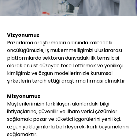
Vizyonumuz
Pazarlama araştırmaları alanında kalitedeki
öncülüğümüzle, iş mükemmelliğimizi uluslararası
platformlarda sektörün dünyadaki ilk temsilcisi
olarak en üst düzeyde tescil ettirmek ve yenilikçi
kimliğimiz ve özgün modellerimizle kurumsal
şirketlerin tercih ettiği araştırma firması olmaktır
Misyonumuz
Müşterilerimizin farklılaşan alanlardaki bilgi
ihtiyaçlarına, güvenilir ve ilham verici çözümler
sağlamak; pazar ve tüketici içgörülerini yenilikçi,
özgün yaklaşımlarla belirleyerek, karlı büyümelerini
sağlamaktır.