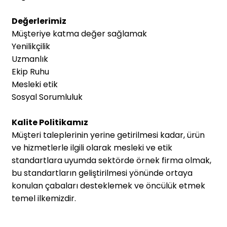
Değerlerimiz
Müşteriye katma değer sağlamak
Yenilikçilik
Uzmanlık
Ekip Ruhu
Mesleki etik
Sosyal Sorumluluk
Kalite Politikamız
Müşteri taleplerinin yerine getirilmesi kadar, ürün
ve hizmetlerle ilgili olarak mesleki ve etik
standartlara uyumda sektörde örnek firma olmak,
bu standartların geliştirilmesi yönünde ortaya
konulan çabaları desteklemek ve öncülük etmek
temel ilkemizdir.